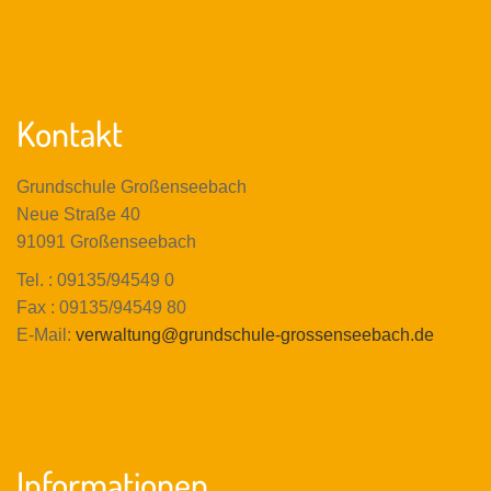
Kontakt
Grundschule Großenseebach
Neue Straße 40
91091 Großenseebach
Tel. : 09135/94549 0
Fax : 09135/94549 80
E-Mail:
verwaltung@grundschule-grossenseebach.de
Informationen