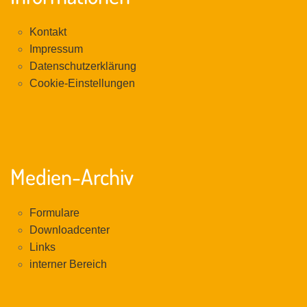
Kontakt
Impressum
Datenschutzerklärung
Cookie-Einstellungen
Medien-Archiv
Formulare
Downloadcenter
Links
interner Bereich