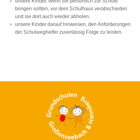
unsere Kinder, wenn sie persönlich zur Schule
bringen sollten, vor dem Schulhaus verabschieden
und sie dort auch wieder abholen.
unsere Kinder darauf hinweisen, den Anforderungen
der Schulweghelfer zuverlässig Folge zu leisten.