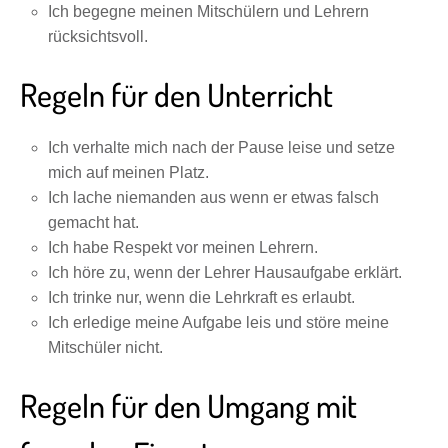
Ich begegne meinen Mitschülern und Lehrern
rücksichtsvoll.
Regeln für den Unterricht
Ich verhalte mich nach der Pause leise und setze
mich auf meinen Platz.
Ich lache niemanden aus wenn er etwas falsch
gemacht hat.
Ich habe Respekt vor meinen Lehrern.
Ich höre zu, wenn der Lehrer Hausaufgabe erklärt.
Ich trinke nur, wenn die Lehrkraft es erlaubt.
Ich erledige meine Aufgabe leis und störe meine
Mitschüler nicht.
Regeln für den Umgang mit