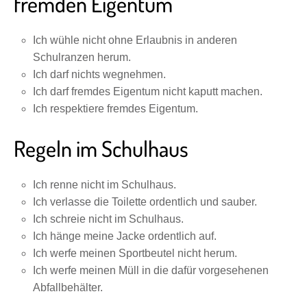
fremden Eigentum
Ich wühle nicht ohne Erlaubnis in anderen
Schulranzen herum.
Ich darf nichts wegnehmen.
Ich darf fremdes Eigentum nicht kaputt machen.
Ich respektiere fremdes Eigentum.
Regeln im Schulhaus
Ich renne nicht im Schulhaus.
Ich verlasse die Toilette ordentlich und sauber.
Ich schreie nicht im Schulhaus.
Ich hänge meine Jacke ordentlich auf.
Ich werfe meinen Sportbeutel nicht herum.
Ich werfe meinen Müll in die dafür vorgesehenen
Abfallbehälter.