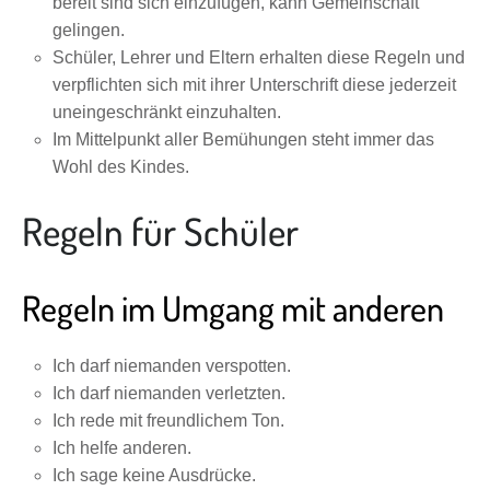
bereit sind sich einzufügen, kann Gemeinschaft
gelingen.
Schüler, Lehrer und Eltern erhalten diese Regeln und
verpflichten sich mit ihrer Unterschrift diese jederzeit
uneingeschränkt einzuhalten.
Im Mittelpunkt aller Bemühungen steht immer das
Wohl des Kindes.
Regeln für Schüler
Regeln im Umgang mit anderen
Ich darf niemanden verspotten.
Ich darf niemanden verletzten.
Ich rede mit freundlichem Ton.
Ich helfe anderen.
Ich sage keine Ausdrücke.