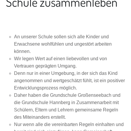
Schule zusammenleben
An unserer Schule sollen sich alle Kinder und
Erwachsene wohlfühlen und ungestört arbeiten
können.
Wir legen Wert auf einen liebevollen und von
Vertrauen geprägten Umgang.
Denn nur in einer Umgebung, in der sich das Kind
angenommen und wertgeschätzt fühlt, ist ein positiver
Entwicklungsprozess möglich.
Daher haben die Grundschule Großenseebach und
die Grundschule Hannberg in Zusammenarbeit mit
Schülern, Eltern und Lehrern gemeinsame Regeln
des Miteinanders erstellt.
Nur wenn alle die vereinbarten Regeln einhalten und