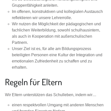
Gruppenfähigkeit anleiten.
Im offenen, konstruktiven und kollegialen Austausch
reflektieren wir unsere Lehrerrolle.
Wir nutzen die Möglichkeit der pädagogischen und
fachlichen Weiterbildung, sowohl schulhausintern,
als auch in Kooperation mit außerschulischen
Partnern.
Unser Ziel ist es, für alle am Bildungsprozess
beteiligten Personen eine Kultur der Integration und
emotionalen Zufriedenheit zu schaffen und zu
erhalten.
Regeln für Eltern
Wir Eltern unterstützen das Schulleben, indem wir…
einen respektvollen Umgang mit anderen Menschen