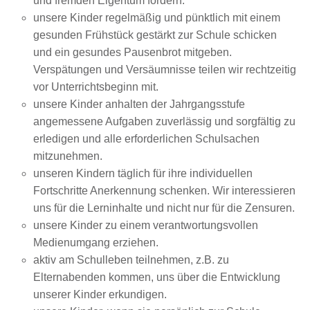
und fremden Eigentum fördern.
unsere Kinder regelmäßig und pünktlich mit einem
gesunden Frühstück gestärkt zur Schule schicken
und ein gesundes Pausenbrot mitgeben.
Verspätungen und Versäumnisse teilen wir rechtzeitig
vor Unterrichtsbeginn mit.
unsere Kinder anhalten der Jahrgangsstufe
angemessene Aufgaben zuverlässig und sorgfältig zu
erledigen und alle erforderlichen Schulsachen
mitzunehmen.
unseren Kindern täglich für ihre individuellen
Fortschritte Anerkennung schenken. Wir interessieren
uns für die Lerninhalte und nicht nur für die Zensuren.
unsere Kinder zu einem verantwortungsvollen
Medienumgang erziehen.
aktiv am Schulleben teilnehmen, z.B. zu
Elternabenden kommen, uns über die Entwicklung
unserer Kinder erkundigen.