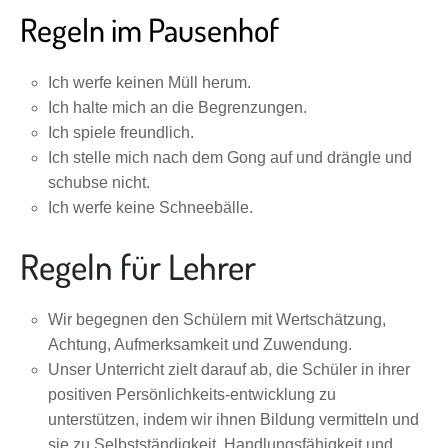
Regeln im Pausenhof
Ich werfe keinen Müll herum.
Ich halte mich an die Begrenzungen.
Ich spiele freundlich.
Ich stelle mich nach dem Gong auf und drängle und
schubse nicht.
Ich werfe keine Schneebälle.
Regeln für Lehrer
Wir begegnen den Schülern mit Wertschätzung,
Achtung, Aufmerksamkeit und Zuwendung.
Unser Unterricht zielt darauf ab, die Schüler in ihrer
positiven Persönlichkeits-entwicklung zu
unterstützen, indem wir ihnen Bildung vermitteln und
sie zu Selbstständigkeit, Handlungsfähigkeit und