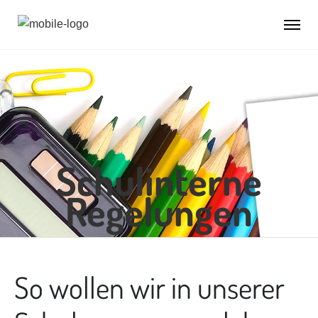
Schulinterne
Regelungen
So wollen wir in unserer