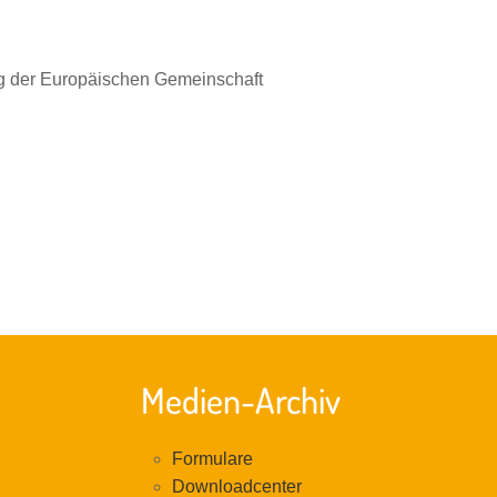
ng der Europäischen Gemeinschaft
Medien-Archiv
Formulare
Downloadcenter