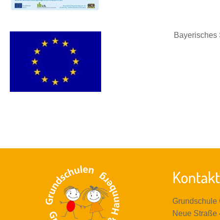
Bayerisches 
Kontakt
Grundschule
Neue Straße 