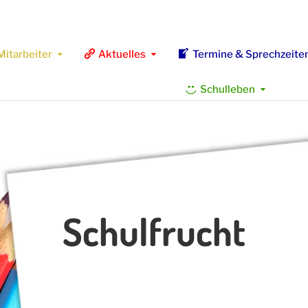
Mitarbeiter
Aktuelles
Termine & Sprechzeite
Schulleben
Schulfrucht