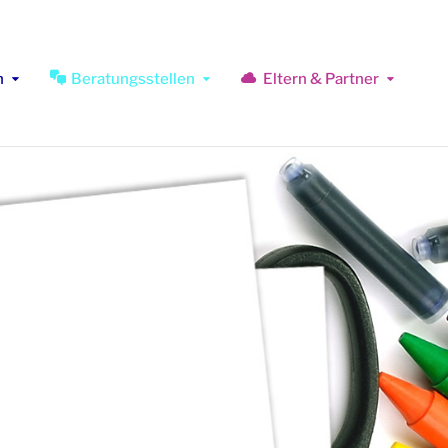
n
Beratungsstellen
Eltern & Partner