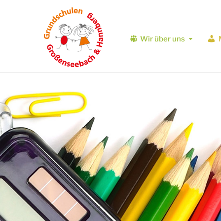
Wir über uns