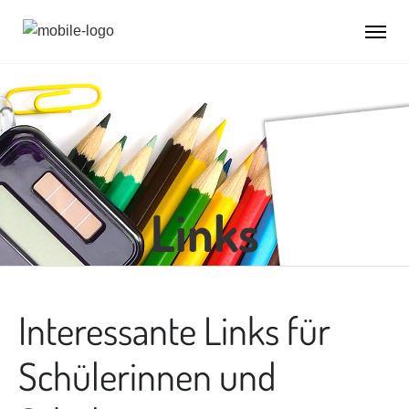
Links
Interessante Links für
Schülerinnen und