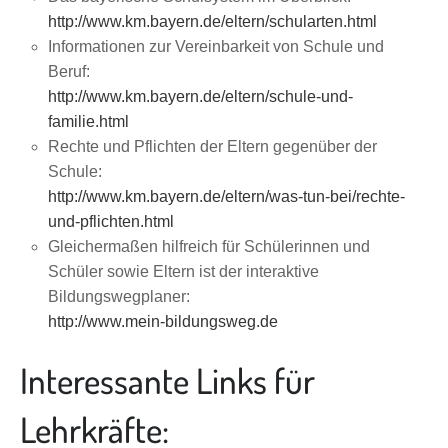
http://www.km.bayern.de/eltern/schularten.html
Informationen zur Vereinbarkeit von Schule und
Beruf:
http://www.km.bayern.de/eltern/schule-und-
familie.html
Rechte und Pflichten der Eltern gegenüber der
Schule:
http://www.km.bayern.de/eltern/was-tun-bei/rechte-
und-pflichten.html
Gleichermaßen hilfreich für Schülerinnen und
Schüler sowie Eltern ist der interaktive
Bildungswegplaner:
http://www.mein-bildungsweg.de
Interessante Links für
Lehrkräfte: