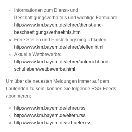
Informationen zum Dienst- und
Beschäftigungsverhältnis und wichtige Formulare:
http://www.km.bayern.de/lehrer/dienst-und-
beschaeftigungsverhaeltnis.html
Freie Stellen und Einstellungsmöglichkeiten:
http://www.km.bayern.de/lehrer/stellen.html
Aktuelle Wettbewerbe:
http://www.km.bayern.de/lehrer/unterricht-und-
schulleben/wettbewerbe.html
Um über die neuesten Meldungen immer auf dem
Laufenden zu sein, können Sie folgende RSS-Feeds
abonnieren:
http://www.km.bayern.de/lehrer.rss
http://www.km.bayern.de/eltern.rss
http://www.km.bayern.de/schueler.rss