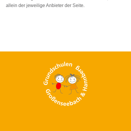
allein der jeweilige Anbieter der Seite.