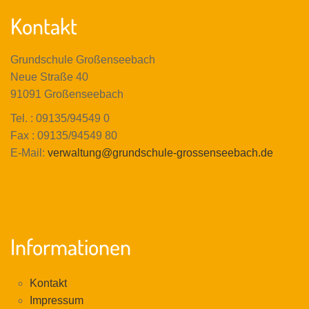
Kontakt
Grundschule Großenseebach
Neue Straße 40
91091 Großenseebach
Tel. : 09135/94549 0
Fax : 09135/94549 80
E-Mail:
verwaltung@grundschule-grossenseebach.de
Informationen
Kontakt
Impressum