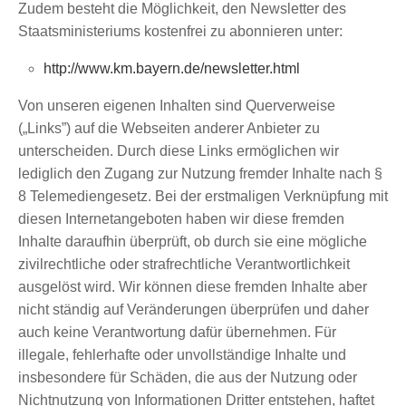
Zudem besteht die Möglichkeit, den Newsletter des
Staatsministeriums kostenfrei zu abonnieren unter:
http://www.km.bayern.de/newsletter.html
Von unseren eigenen Inhalten sind Querverweise
(„Links”) auf die Webseiten anderer Anbieter zu
unterscheiden. Durch diese Links ermöglichen wir
lediglich den Zugang zur Nutzung fremder Inhalte nach §
8 Telemediengesetz. Bei der erstmaligen Verknüpfung mit
diesen Internetangeboten haben wir diese fremden
Inhalte daraufhin überprüft, ob durch sie eine mögliche
zivilrechtliche oder strafrechtliche Verantwortlichkeit
ausgelöst wird. Wir können diese fremden Inhalte aber
nicht ständig auf Veränderungen überprüfen und daher
auch keine Verantwortung dafür übernehmen. Für
illegale, fehlerhafte oder unvollständige Inhalte und
insbesondere für Schäden, die aus der Nutzung oder
Nichtnutzung von Informationen Dritter entstehen, haftet