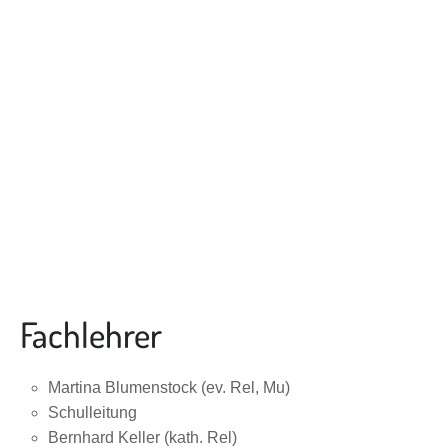
Fachlehrer
Martina Blumenstock (ev. Rel, Mu)
Schulleitung
Bernhard Keller (kath. Rel)