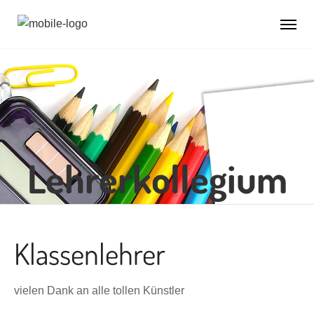
Lehrerkollegium
Klassenlehrer
vielen Dank an alle tollen Künstler