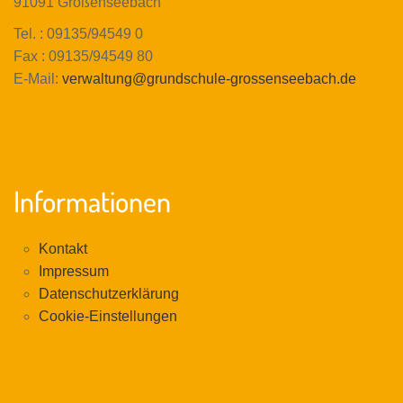
91091 Großenseebach
Tel. : 09135/94549 0
Fax : 09135/94549 80
E-Mail:
verwaltung@grundschule-grossenseebach.de
Informationen
Kontakt
Impressum
Datenschutzerklärung
Cookie-Einstellungen