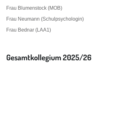
Frau Blumenstock (MOB)
Frau Neumann (Schulpsychologin)
Frau Bednar (LAA1)
Gesamtkollegium 2025/26