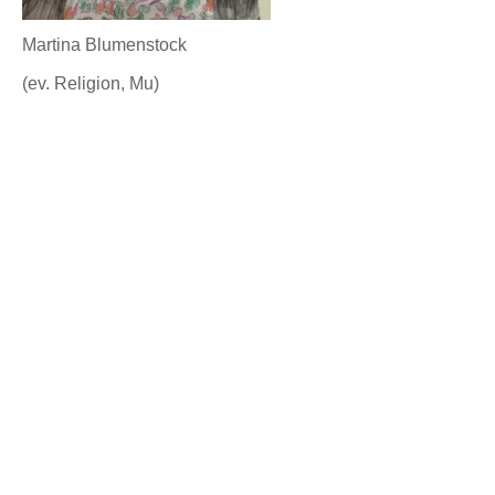
Martina Blumenstock
(ev. Religion, Mu)