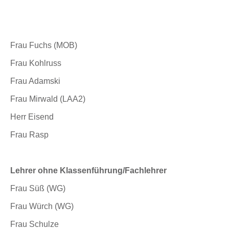
Frau Fuchs (MOB)
Frau Kohlruss
Frau Adamski
Frau Mirwald (LAA2)
Herr Eisend
Frau Rasp
Lehrer ohne Klassenführung/Fachlehrer
Frau Süß (WG)
Frau Würch (WG)
Frau Schulze