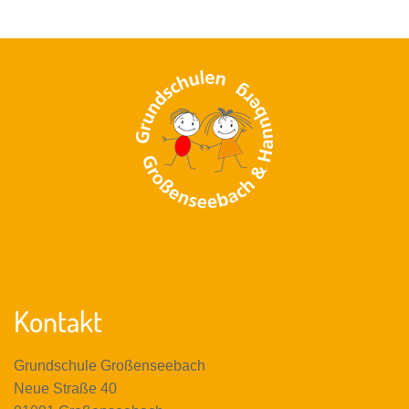
Kontakt
Grundschule Großenseebach
Neue Straße 40