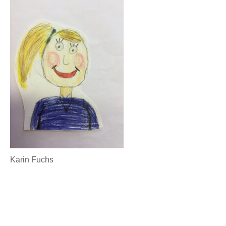
Karin Fuchs