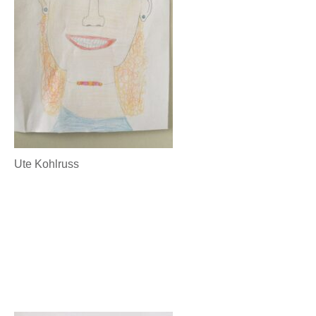
Ute Kohlruss