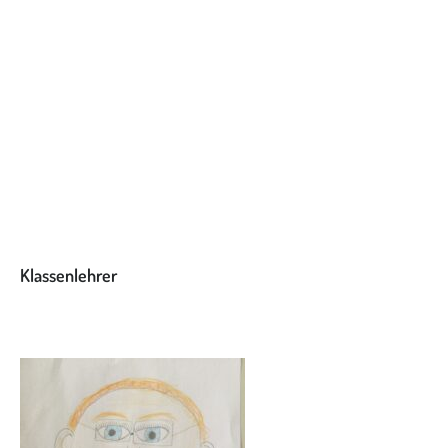
Klassenlehrer