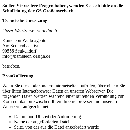
Sollten Sie weitere Fragen haben, wenden Sie sich bitte an die
Schulleitung der GS Großenseebach.
T
echnische Umsetzung
Unser Web-Server wird
durch
Kameleon Werbeagentur
Am Seukenbach 6a
90556 Seukendorf
info@kameleon-design.de
betrieben.
Protokollierung
Wenn Sie diese oder andere Internetseiten aufrufen, übermitteln Sie
über Ihren Internetbrowser Daten an unseren Webserver. Die
folgenden Daten werden während einer laufenden Verbindung zur
Kommunikation zwischen Ihrem Internetbrowser und unserem
Webserver aufgezeichnet:
Datum und Uhrzeit der Anforderung
Name der angeforderten Datei
Seite, von der aus die Datei angefordert wurde