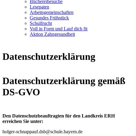
Büchereibesuche
Lesepaten
Arbeitsgemeinschaften
Gesundes Frühstück
Schulfrucht
Voll in Form und Lauf dich fit
Aktion Zahngesundheit
Datenschutzerklärung
Datenschutzerklärung gemäß
DS-GVO
Den Datenschutzbeauftragten für den Landkreis ERH
erreichen Sie unter:
holger-schnappauf.dsb@schule.bayern.de