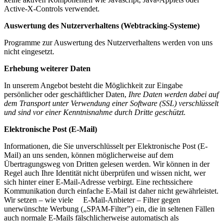
Active-X-Controls verwendet.
Auswertung des Nutzerverhaltens (Webtracking-Systeme)
Programme zur Auswertung des Nutzerverhaltens werden von uns
nicht eingesetzt.
Erhebung weiterer Daten
In unserem Angebot besteht die Möglichkeit zur Eingabe
persönlicher oder geschäftlicher Daten,
Ihre Daten werden dabei auf
dem Transport unter Verwendung einer Software (SSL) verschlüsselt
und sind vor einer Kenntnisnahme durch Dritte geschützt.
Elektronische Post (E-Mail)
Informationen, die Sie unverschlüsselt per Elektronische Post (E-
Mail) an uns senden, können möglicherweise auf dem
Übertragungsweg von Dritten gelesen werden. Wir können in der
Regel auch Ihre Identität nicht überprüfen und wissen nicht, wer
sich hinter einer E-Mail-Adresse verbirgt. Eine rechtssichere
Kommunikation durch einfache E-Mail ist daher nicht gewährleistet.
Wir setzen – wie viele E-Mail-Anbieter – Filter gegen
unerwünschte Werbung („SPAM-Filter”) ein, die in seltenen Fällen
auch normale E-Mails fälschlicherweise automatisch als