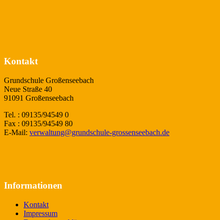
Kontakt
Grundschule Großenseebach
Neue Straße 40
91091 Großenseebach
Tel. : 09135/94549 0
Fax : 09135/94549 80
E-Mail:
verwaltung@grundschule-grossenseebach.de
Informationen
Kontakt
Impressum