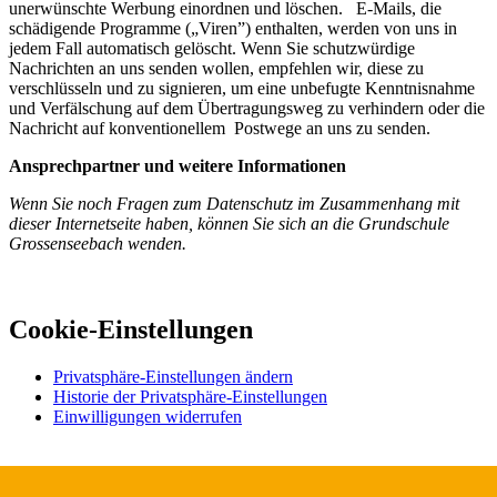
unerwünschte Werbung einordnen und löschen. E-Mails, die
schädigende Programme („Viren”) enthalten, werden von uns in
jedem Fall automatisch gelöscht. Wenn Sie schutzwürdige
Nachrichten an uns senden wollen, empfehlen wir, diese zu
verschlüsseln und zu signieren, um eine unbefugte Kenntnisnahme
und Verfälschung auf dem Übertragungsweg zu verhindern oder die
Nachricht auf konventionellem Postwege an uns zu senden.
Ansprechpartner und weitere Informationen
Wenn Sie noch Fragen zum Datenschutz im Zusammenhang mit
dieser Internetseite haben, können Sie sich an die Grundschule
Grossenseebach wenden.
Cookie-Einstellungen
Privatsphäre-Einstellungen ändern
Historie der Privatsphäre-Einstellungen
Einwilligungen widerrufen